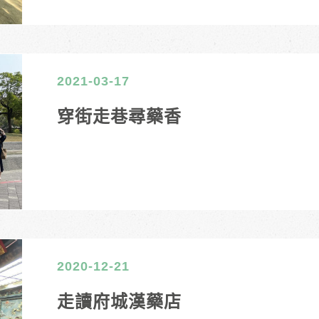
2021-03-17
穿街走巷尋藥香
2020-12-21
走讀府城漢藥店