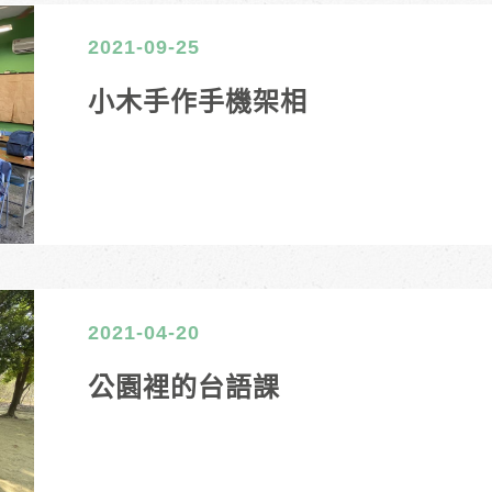
2021-09-25
小木手作手機架相
2021-04-20
公園裡的台語課