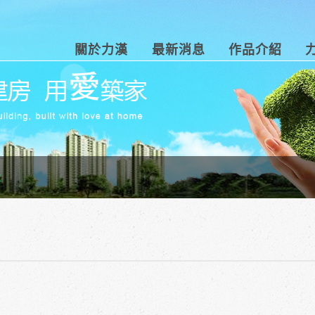
關於力漢
最新消息
作品介紹
k