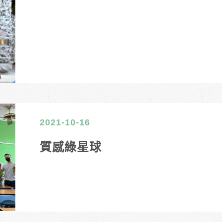
2021-10-16
質感綠星球