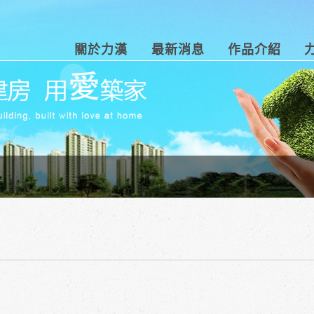
關於力漢
最新消息
作品介紹
k