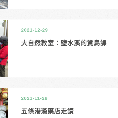
2021-12-29
大自然教室：鹽水溪的賞鳥課
2021-11-29
五條港漢藥店走讀