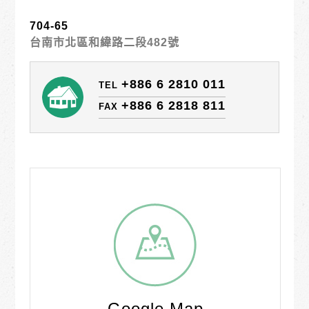
704-65
台南市北區和緯路二段482號
+886 6 2810 011
TEL
+886 6 2818 811
FAX
Google Map