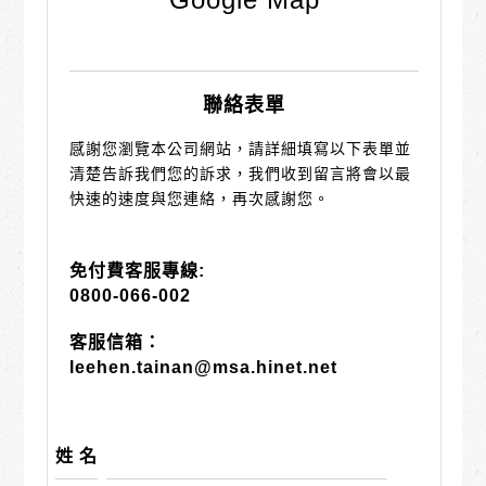
聯絡表單
感謝您瀏覽本公司網站，請詳細填寫以下表單並
清楚告訴我們您的訴求，我們收到留言將會以最
快速的速度與您連絡，再次感謝您。
免付費客服專線:
0800-066-002
客服信箱：
leehen.tainan@msa.hinet.net
姓 名