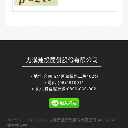
力漢建設開發股份有限公司
> 地址:台南市北區和緯路二段482號
> 電話:(06)2810011
> 免付費客服專線:0800-066-002
COPYRIGHT (C) 2016 力漢建設開發股份有限公司 ALL RIGHT
RESERVED.