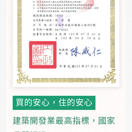
買的安心，住的安心
建築開發業最高指標，國家