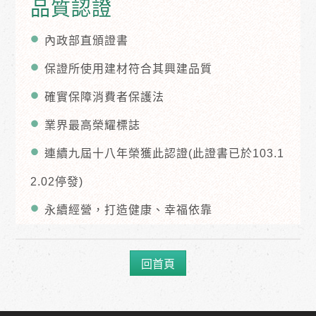
品質認證
內政部直頒證書
保證所使用建材符合其興建品質
確實保障消費者保護法
業界最高榮耀標誌
連續九屆十八年榮獲此認證(此證書已於103.1
2.02停發)
永續經營，打造健康、幸福依靠
回首頁