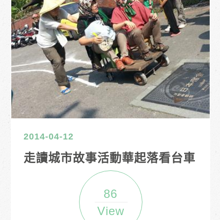
2014-04-12
走讀城市故事活動華起落看台車
86
View