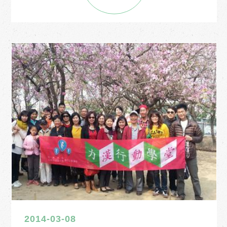
2014-03-08