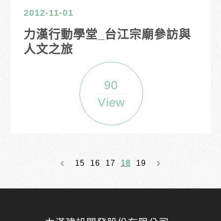
2012-11-01
力漢行動學堂_台江宗廟參訪與
人文之旅
90
View
15
16
17
18
19