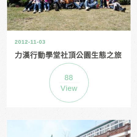
2012-11-03
力漢行動學堂社頂公園生態之旅
88
View