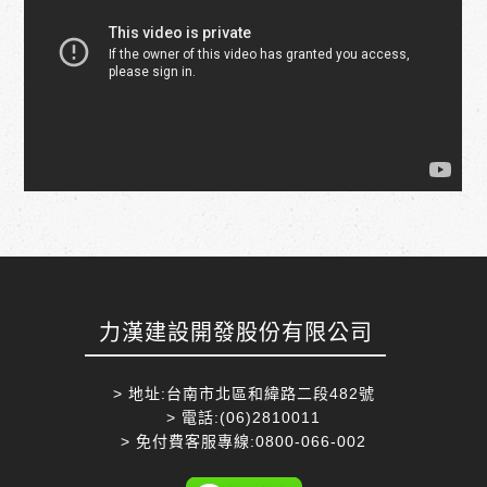
力漢建設開發股份有限公司
> 地址:台南市北區和緯路二段482號
> 電話:(06)2810011
> 免付費客服專線:0800-066-002