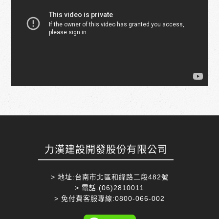
力漢建設開發股份有限公司
> 地址:台南市北區和緯路二段482號
> 電話:(06)2810011
> 免付費客服專線:0800-066-002