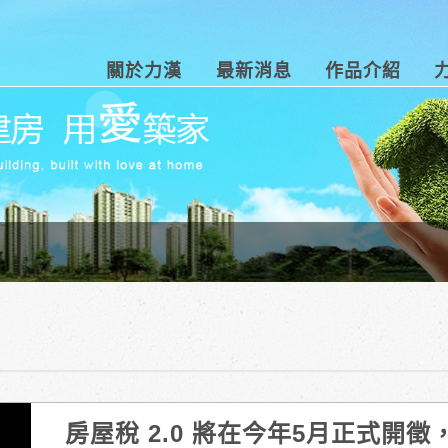
關於力漢
最新消息
作品介紹
房屋稅 2.0 將在今年5月正式開徵