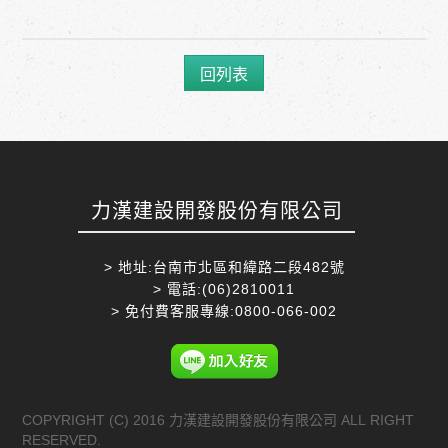
回列表
力漢建設開發股份有限公司
> 地址:台南市北區和緯路二段482號
> 電話:(06)2810011
> 免付費客服專線:0800-066-002
COPYRIGHT (C) 2016 力漢建設開發股份有限公司 ALL RIGHT
RESERVED.