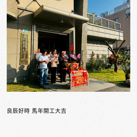
良辰好時 馬年開工大吉 