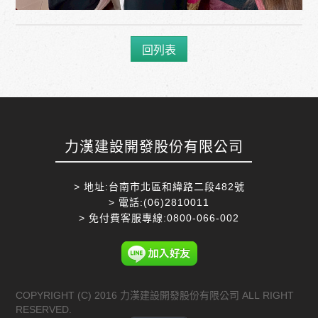
回列表
力漢建設開發股份有限公司
> 地址:台南市北區和緯路二段482號
> 電話:(06)2810011
> 免付費客服專線:0800-066-002
COPYRIGHT (C) 2016 力漢建設開發股份有限公司 ALL RIGHT
RESERVED.