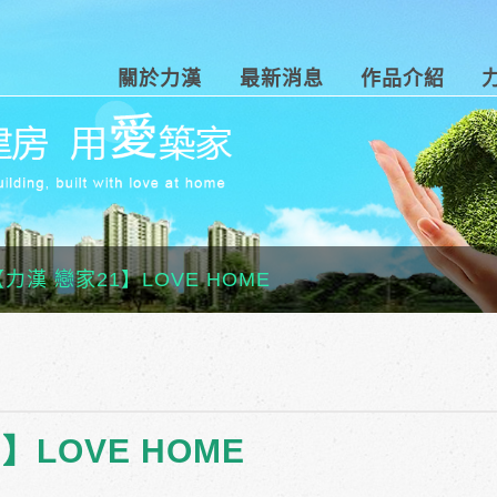
關於力漢
最新消息
作品介紹
力漢 戀家21】LOVE HOME
】LOVE HOME