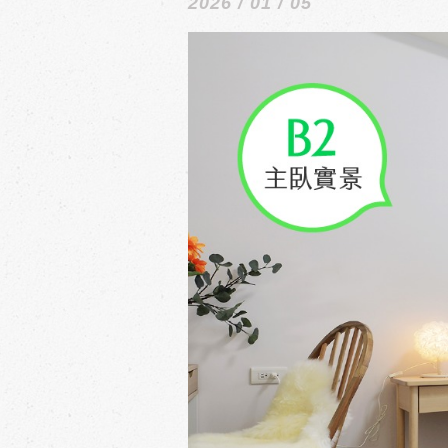
2026 / 01 / 05