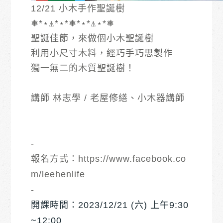
12/21 小木手作聖誕樹
❅*⋆⍋*⋆*❅*⋆*⍋⋆*❅
聖誕佳節，來做個小木聖誕樹
利用小尺寸木料，經巧手巧思製作
獨一無二的木質聖誕樹！
講師 林志學 / 老屋修繕、小木器講師
-
報名方式：
https://www.facebook.co
m/leehenlife
-
開課時間：2023/12/21 (六) 上午9:30
~12:00