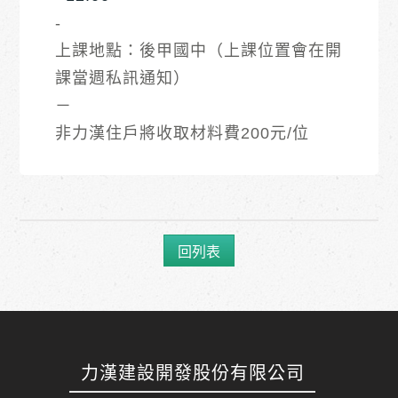
-
上課地點：後甲國中（上課位置會在開
課當週私訊通知）
－
非力漢住戶將收取材料費200元/位
回列表
力漢建設開發股份有限公司