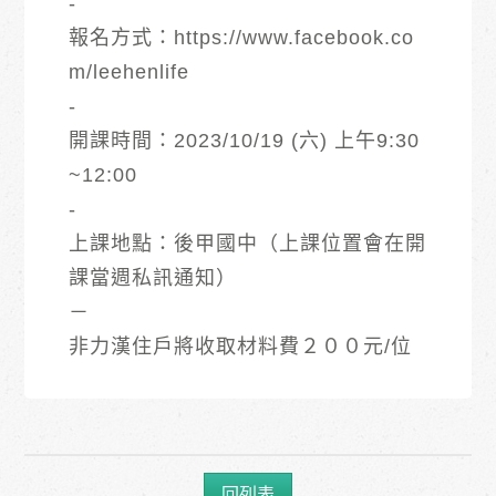
-
報名方式：
https://www.facebook.co
m/leehenlife
-
開課時間：2023/10/19 (六) 上午9:30
~12:00
-
上課地點：後甲國中（上課位置會在開
課當週私訊通知）
－
非力漢住戶將收取材料費２００元/位
回列表