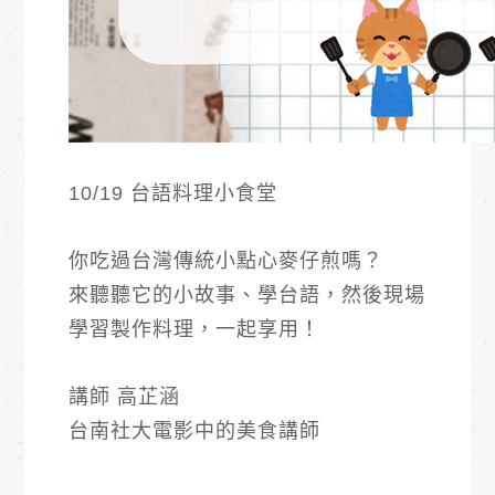
10/19 台語料理小食堂
你吃過台灣傳統小點心麥仔煎嗎？
來聽聽它的小故事、學台語，然後現場
學習製作料理，一起享用！
講師 高芷涵
台南社大電影中的美食講師