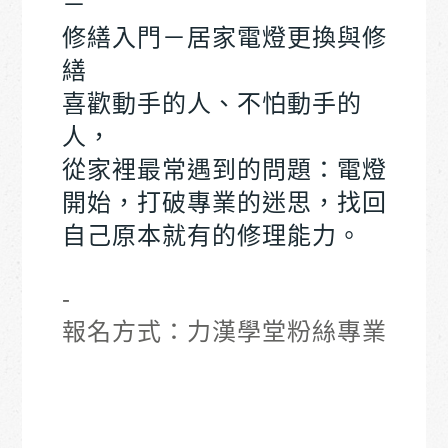
－
修繕入門－居家電燈更換與修
繕
喜歡動手的人、不怕動手的
人，
從家裡最常遇到的問題：電燈
開始，打破專業的迷思，找回
自己原本就有的修理能力。
-
報名方式：
力漢學堂粉絲專業