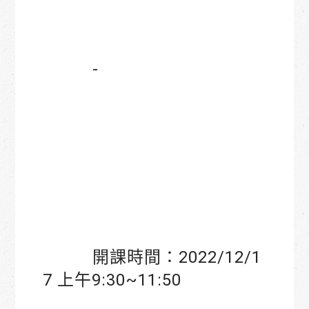
-
開課時間：2022/12/1
7 上午9:30~11:50