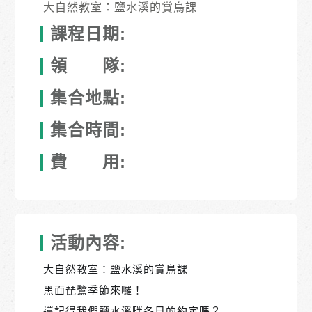
大自然教室：鹽水溪的賞鳥課
課程日期:
領 隊:
集合地點:
集合時間:
費 用:
活動內容:
大自然教室：鹽水溪的賞鳥課
黑面琵鷺季節來囉！
還記得我們鹽水溪畔冬日的約定嗎？