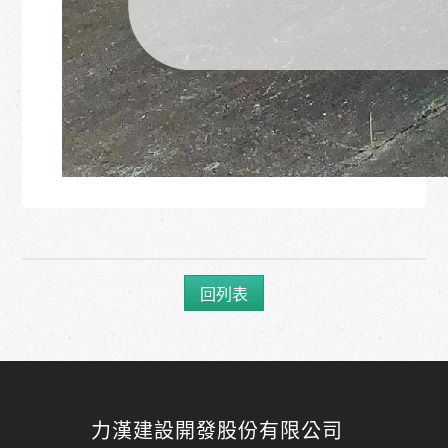
回列表
力漢建設開發股份有限公司